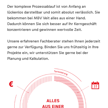
Der komplexe Prozessablauf ist von Anfang an
lückenlos darstellbar und somit absolut verlässlich. Sie
bekommen bei M&V Veit alles aus einer Hand.
Dadurch können Sie sich besser auf Ihr Kerngeschäft
konzentrieren und gewinnen wertvolle Zeit.
Unsere erfahrenen Fachberater stehen Ihnen jederzeit
gerne zur Verfügung. Binden Sie uns frühzeitig in Ihre
Projekte ein, wir unterstützen Sie gerne bei der
Planung und Kalkulation.