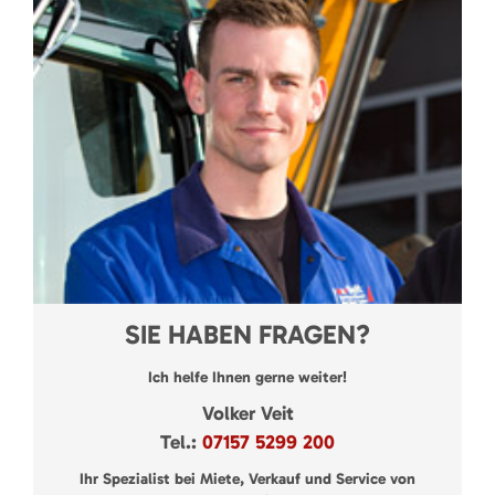
SIE HABEN FRAGEN?
Ich helfe Ihnen gerne weiter!
Volker Veit
Tel.:
07157 5299 200
Ihr Spezialist bei Miete, Verkauf und Service von