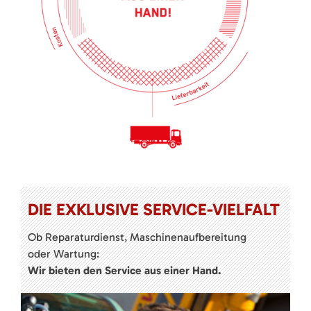
DIE EXKLUSIVE SERVICE-VIELFALT
Ob Reparaturdienst, Maschinenaufbereitung
oder Wartung:
Wir bieten den Service aus einer Hand.