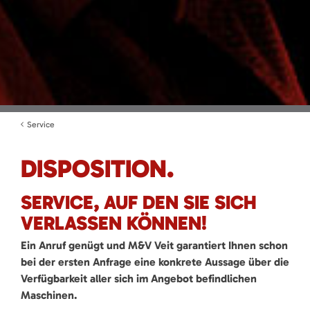
Service
DISPOSITION.
SERVICE, AUF DEN SIE SICH
VERLASSEN KÖNNEN!
Ein Anruf genügt und M&V Veit garantiert Ihnen schon
bei der ersten Anfrage eine konkrete Aussage über die
Verfügbarkeit aller sich im Angebot
befindlichen
Maschinen.