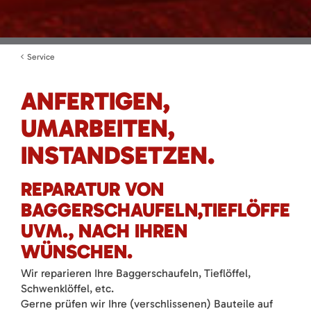
Service
ANFERTIGEN,
UMARBEITEN,
INSTANDSETZEN.
REPARATUR VON
BAGGERSCHAUFELN,TIEFLÖFFELN
UVM., NACH IHREN
WÜNSCHEN.
Wir reparieren Ihre Baggerschaufeln, Tieflöffel,
Schwenklöffel, etc.
Gerne prüfen wir Ihre (verschlissenen) Bauteile auf