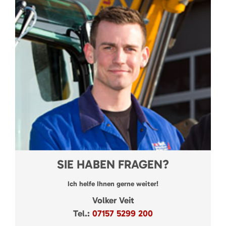
SIE HABEN FRAGEN?
Ich helfe Ihnen gerne weiter!
Volker Veit
Tel.:
07157 5299 200