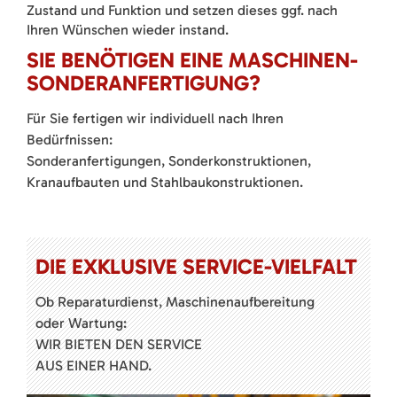
Zustand und Funktion und setzen dieses ggf. nach
Ihren Wünschen wieder instand.
SIE BENÖTIGEN EINE MASCHINEN-
SONDERANFERTIGUNG?
Für Sie fertigen wir individuell nach Ihren
Bedürfnissen:
Sonderanfertigungen, Sonderkonstruktionen,
Kranaufbauten und Stahlbaukonstruktionen.
DIE EXKLUSIVE SERVICE-VIELFALT
Ob Reparaturdienst, Maschinenaufbereitung
oder Wartung:
WIR BIETEN DEN SERVICE
AUS EINER HAND.