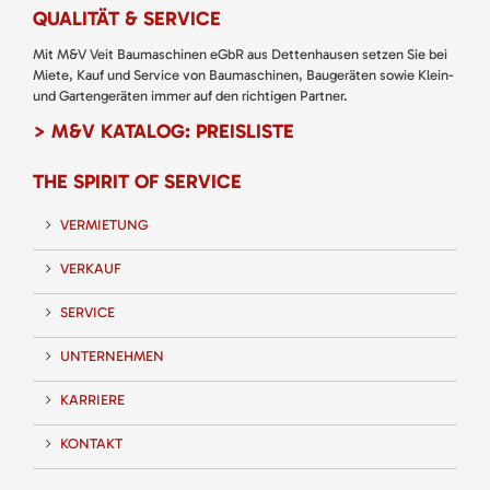
QUALITÄT & SERVICE
Mit M&V Veit Baumaschinen eGbR aus Dettenhausen setzen Sie bei
Miete, Kauf und Service von Baumaschinen, Baugeräten sowie Klein-
und Gartengeräten immer auf den richtigen Partner.
> M&V KATALOG: PREISLISTE
THE SPIRIT OF SERVICE
VERMIETUNG
VERKAUF
SERVICE
UNTERNEHMEN
KARRIERE
KONTAKT