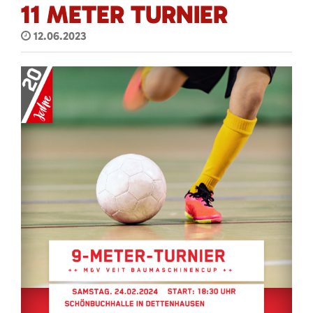
11 METER TURNIER
12.06.2023