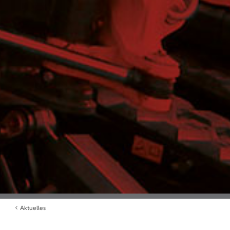
Aktuelles