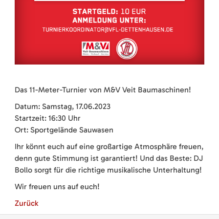
Das 11-Meter-Turnier von M&V Veit Baumaschinen!
Datum: Samstag, 17.06.2023
Startzeit: 16:30 Uhr
Ort: Sportgelände Sauwasen
Ihr könnt euch auf eine großartige Atmosphäre freuen,
denn gute Stimmung ist garantiert! Und das Beste: DJ
Bollo sorgt für die richtige musikalische Unterhaltung!
Wir freuen uns auf euch!
Zurück