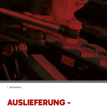
Aktuelles
AUSLIEFERUNG -