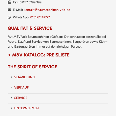
Fax: 07157 5299 399
E-Mail:
kontakt@baumaschinen-veit.de
WhatsApp:
0151 61147777
QUALITÄT & SERVICE
Mit M&V Veit Baumaschinen eGbR aus Dettenhausen setzen Sie bei
Miete, Kauf und Service von Baumaschinen, Baugeräten sowie Klein-
und Gartengeräten immer auf den richtigen Partner.
> M&V KATALOG: PREISLISTE
THE SPIRIT OF SERVICE
VERMIETUNG
VERKAUF
SERVICE
UNTERNEHMEN