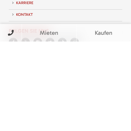
KARRIERE
KONTAKT
FOLGEN SIE UNS
Mieten
Kaufen
BEWERTUNGEN