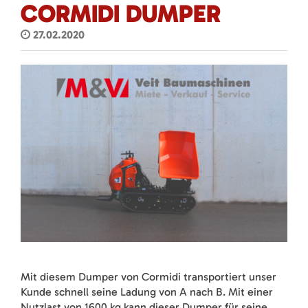
CORMIDI DUMPER
27.02.2020
Mit diesem Dumper von Cormidi transportiert unser
Kunde schnell seine Ladung von A nach B. Mit einer
Nutzlast von 1600 kg kann dieser Dumper für seine