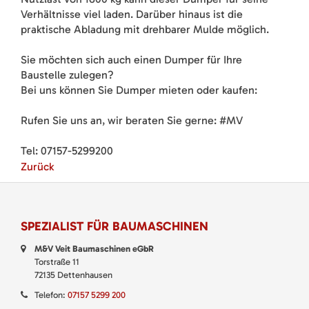
Verhältnisse viel laden. Darüber hinaus ist die
praktische Abladung mit drehbarer Mulde möglich.
Sie möchten sich auch einen Dumper für Ihre
Baustelle zulegen?
Bei uns können Sie Dumper mieten oder kaufen:
Rufen Sie uns an, wir beraten Sie gerne: #MV
Tel: 07157-5299200
Zurück
SPEZIALIST FÜR BAUMASCHINEN
M&V Veit Baumaschinen eGbR
Torstraße 11
72135 Dettenhausen
Telefon:
07157 5299 200