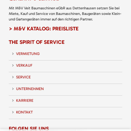
Mit M&V Veit Baumaschinen eGbR aus Dettenhausen setzen Sie bei
Miete, Kauf und Service von Baumaschinen, Baugeräten sowie Klein-
und Gartengeräten immer auf den richtigen Partner.
> M&V KATALOG: PREISLISTE
THE SPIRIT OF SERVICE
VERMIETUNG
VERKAUF
SERVICE
UNTERNEHMEN
KARRIERE
KONTAKT
FOLGEN SIE UNS