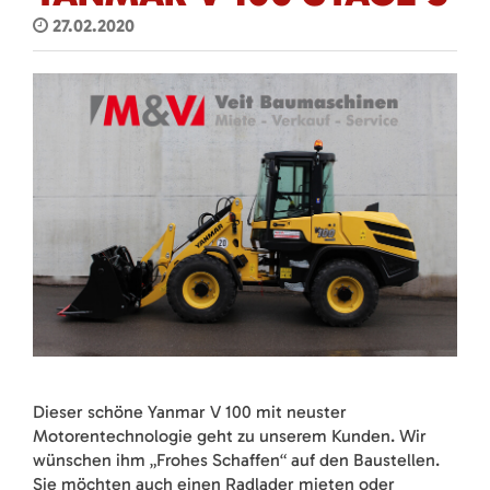
27.02.2020
Dieser schöne Yanmar V 100 mit neuster
Motorentechnologie geht zu unserem Kunden. Wir
wünschen ihm „Frohes Schaffen“ auf den Baustellen.
Sie möchten auch einen Radlader mieten oder