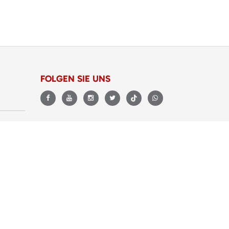
FOLGEN SIE UNS
BEWERTUNGEN