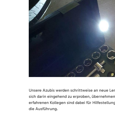
Unsere Azubis werden schrittweise an neue Ler
sich darin eingehend zu erproben, übernehmen 
erfahrenen Kollegen sind dabei für Hilfestell
die Ausführung.