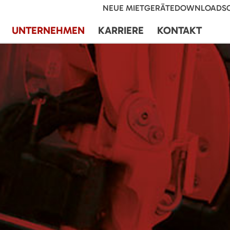
NEUE MIETGERÄTE
DOWNLOADS
UNTERNEHMEN
KARRIERE
KONTAKT