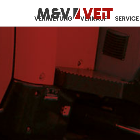
VERMIETUNG
VERKAUF
SERVICE