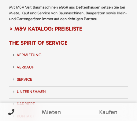
Mit M&V Veit Baumaschinen eGbR aus Dettenhausen setzen Sie bei
Miete, Kauf und Service von Baumaschinen, Baugeräten sowie Klein-
und Gartengeräten immer auf den richtigen Partner.
> M&V KATALOG: PREISLISTE
THE SPIRIT OF SERVICE
VERMIETUNG
VERKAUF
SERVICE
UNTERNEHMEN
KARRIERE
Mieten
Kaufen
KONTAKT
FOLGEN SIE UNS