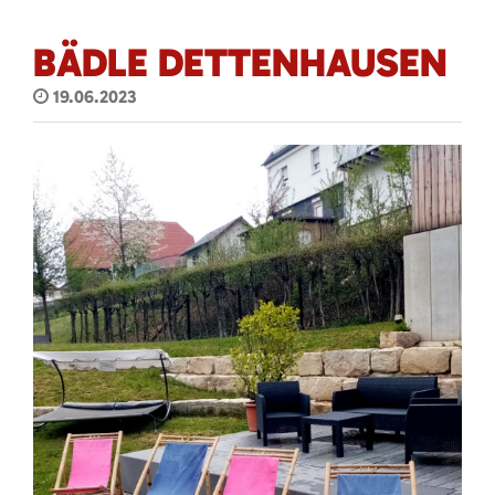
BÄDLE DETTENHAUSEN
19.06.2023