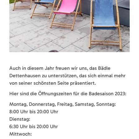
Auch in diesem Jahr freuen wir uns, das Bädle
Dettenhausen zu unterstützen, das sich einmal mehr
von seiner schönsten Seite präsentiert.
Hier sind die Öffnungszeiten für die Badesaison 2023:
Montag, Donnerstag, Freitag, Samstag, Sonntag:
8:00 Uhr bis 20:00 Uhr
Dienstag:
6:30 Uhr bis 20:00 Uhr
Mittwoch: