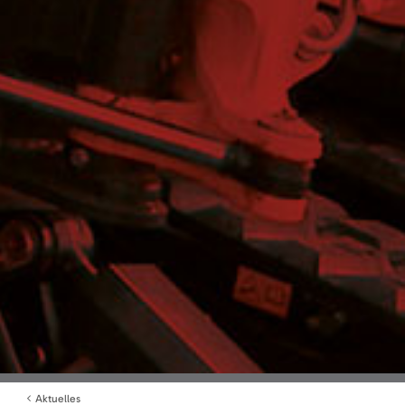
Aktuelles