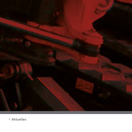
Aktuelles