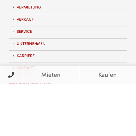
VERMIETUNG
VERKAUF
SERVICE
UNTERNEHMEN
KARRIERE
KONTAKT
Mieten
Kaufen
FOLGEN SIE UNS
BEWERTUNGEN