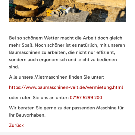
Bei so schönem Wetter macht die Arbeit doch gleich
mehr Spaß. Noch schöner ist es natürlich, mit unseren
Baumaschinen zu arbeiten, die nicht nur effizient,
sondern auch ergonomisch und leicht zu bedienen
sind.
Alle unsere Mietmaschinen finden Sie unter:
https://www.baumaschinen-veit.de/vermietung.html
oder rufen Sie uns an unter:
07157 5299 200
Wir beraten Sie gerne zu der passenden Maschine für
Ihr Bauvorhaben.
Zurück