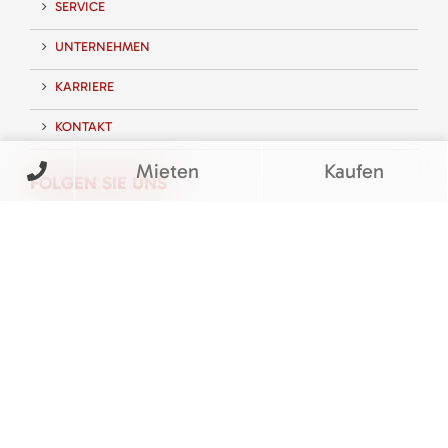
SERVICE
UNTERNEHMEN
KARRIERE
KONTAKT
Mieten
Kaufen
FOLGEN SIE UNS
BEWERTUNGEN