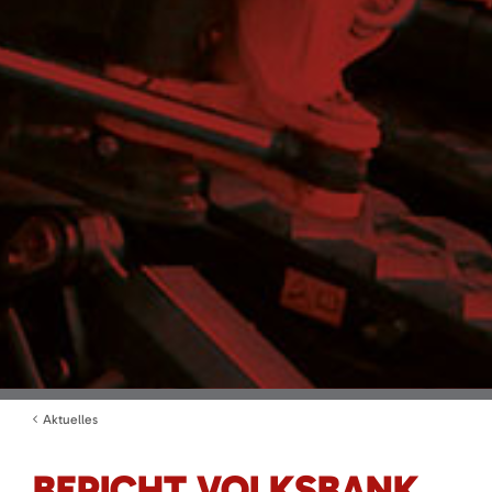
Aktuelles
BERICHT VOLKSBANK