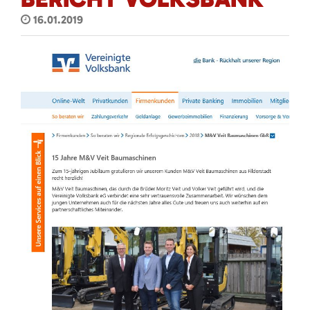
16.01.2019