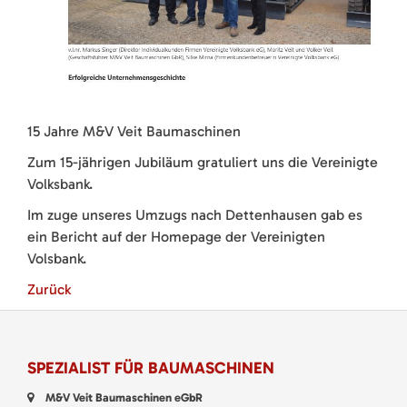
15 Jahre M&V Veit Baumaschinen
Zum 15-jährigen Jubiläum gratuliert uns die Vereinigte
Volksbank.
Im zuge unseres Umzugs nach Dettenhausen gab es
ein Bericht auf der Homepage der Vereinigten
Volsbank.
Zurück
SPEZIALIST FÜR BAUMASCHINEN
M&V Veit Baumaschinen eGbR