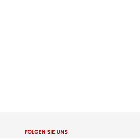
FOLGEN SIE UNS