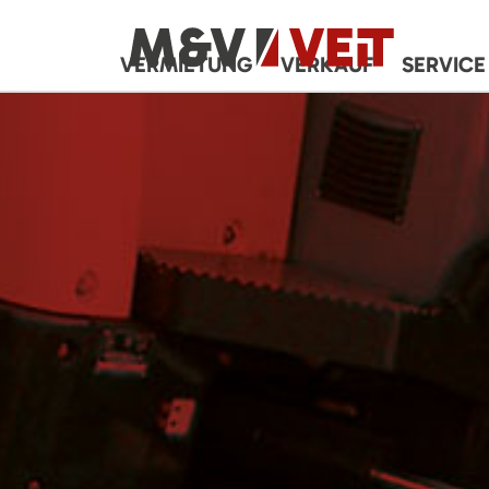
VERMIETUNG
VERKAUF
SERVICE