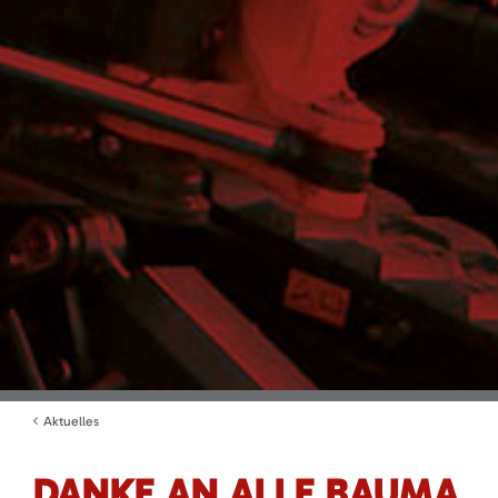
Aktuelles
DANKE AN ALLE BAUMA