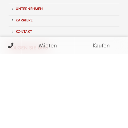
UNTERNEHMEN
KARRIERE
KONTAKT
Mieten
Kaufen
FOLGEN SIE UNS
BEWERTUNGEN