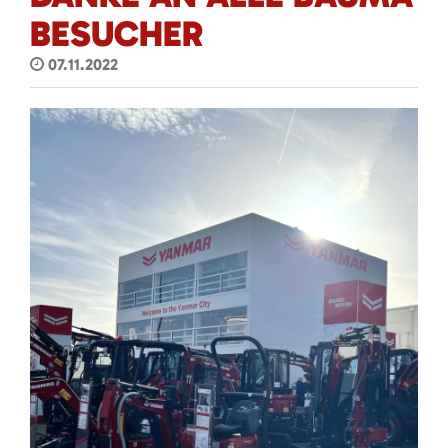
BESUCHER
07.11.2022