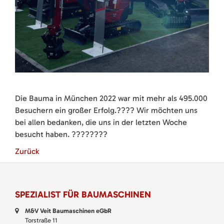
Die Bauma in München 2022 war mit mehr als 495.000
Besuchern ein großer Erfolg.???? Wir möchten uns
bei allen bedanken, die uns in der letzten Woche
besucht haben. ????????
Zurück
SPEZIALIST FÜR BAUMASCHINEN
M&V Veit Baumaschinen eGbR
Torstraße 11