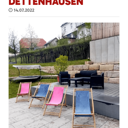
DETTENHAUSEN
14.07.2022