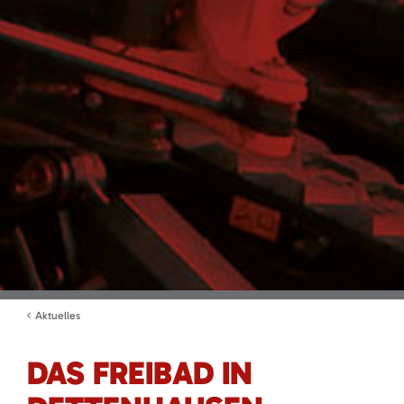
Aktuelles
DAS FREIBAD IN