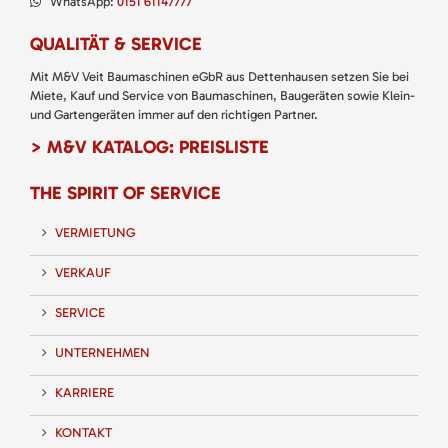
WhatsApp:
0151 61147777
QUALITÄT & SERVICE
Mit M&V Veit Baumaschinen eGbR aus Dettenhausen setzen Sie bei
Miete, Kauf und Service von Baumaschinen, Baugeräten sowie Klein-
und Gartengeräten immer auf den richtigen Partner.
> M&V KATALOG: PREISLISTE
THE SPIRIT OF SERVICE
VERMIETUNG
VERKAUF
SERVICE
UNTERNEHMEN
KARRIERE
KONTAKT