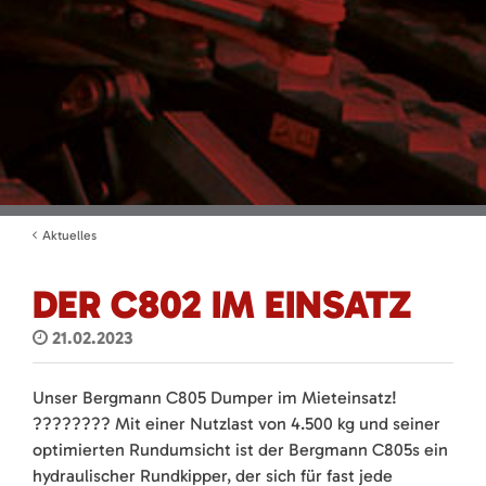
Aktuelles
DER C802 IM EINSATZ
21.02.2023
Unser Bergmann C805 Dumper im Mieteinsatz!
???????? Mit einer Nutzlast von 4.500 kg und seiner
optimierten Rundumsicht ist der Bergmann C805s ein
hydraulischer Rundkipper, der sich für fast jede