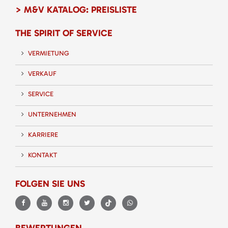
> M&V KATALOG: PREISLISTE
THE SPIRIT OF SERVICE
VERMIETUNG
VERKAUF
SERVICE
UNTERNEHMEN
KARRIERE
KONTAKT
FOLGEN SIE UNS
BEWERTUNGEN