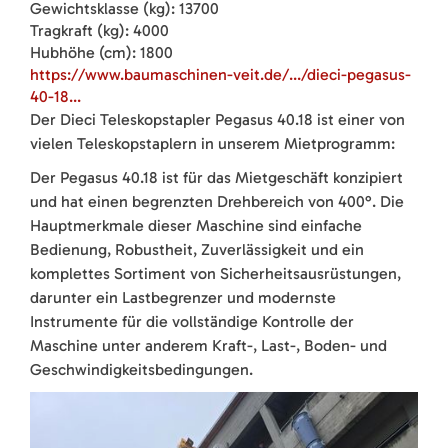
Gewichtsklasse (kg): 13700
Tragkraft (kg): 4000
Hubhöhe (cm): 1800
https://www.baumaschinen-veit.de/.../dieci-pegasus-
40-18...
Der Dieci Teleskopstapler Pegasus 40.18 ist einer von
vielen Teleskopstaplern in unserem Mietprogramm:
Der Pegasus 40.18 ist für das Mietgeschäft konzipiert
und hat einen begrenzten Drehbereich von 400°. Die
Hauptmerkmale dieser Maschine sind einfache
Bedienung, Robustheit, Zuverlässigkeit und ein
komplettes Sortiment von Sicherheitsausrüstungen,
darunter ein Lastbegrenzer und modernste
Instrumente für die vollständige Kontrolle der
Maschine unter anderem Kraft-, Last-, Boden- und
Geschwindigkeitsbedingungen.