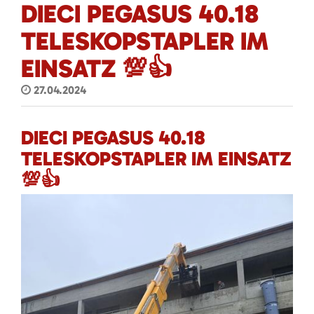
DIECI PEGASUS 40.18
TELESKOPSTAPLER IM
EINSATZ 💯👍
27.04.2024
DIECI PEGASUS 40.18
TELESKOPSTAPLER IM EINSATZ
💯👍