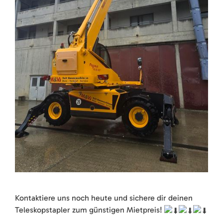
Kontaktiere uns noch heute und sichere dir deinen
Teleskopstapler zum günstigen Mietpreis!