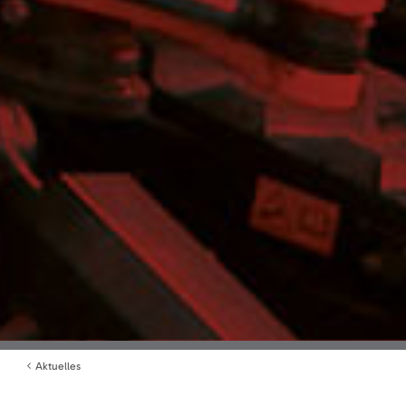
Aktuelles