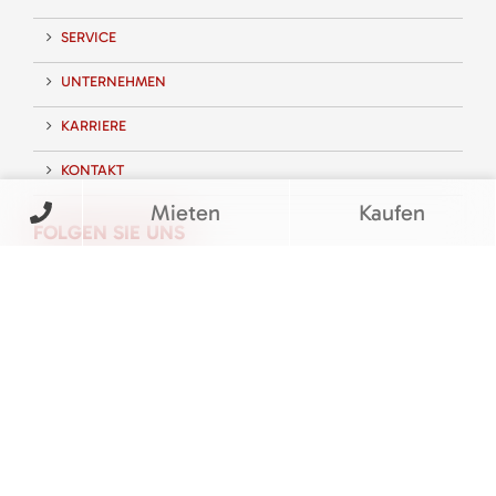
SERVICE
UNTERNEHMEN
KARRIERE
KONTAKT
Mieten
Kaufen
FOLGEN SIE UNS
BEWERTUNGEN