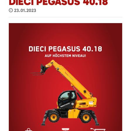
DIECI PEGASUS 40.18
23.01.2023