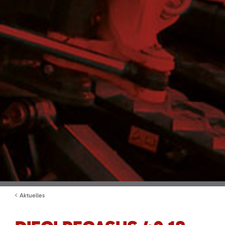
Aktuelles