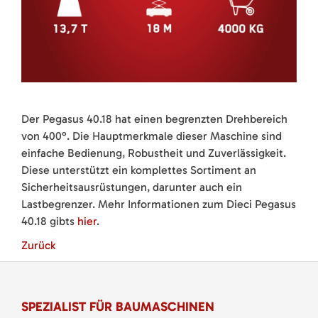
Der Pegasus 40.18 hat einen begrenzten Drehbereich
von 400°. Die Hauptmerkmale dieser Maschine sind
einfache Bedienung, Robustheit und Zuverlässigkeit.
Diese unterstützt ein komplettes Sortiment an
Sicherheitsausrüstungen, darunter auch ein
Lastbegrenzer. Mehr Informationen zum Dieci Pegasus
40.18 gibts
hier
.
Zurück
SPEZIALIST FÜR BAUMASCHINEN