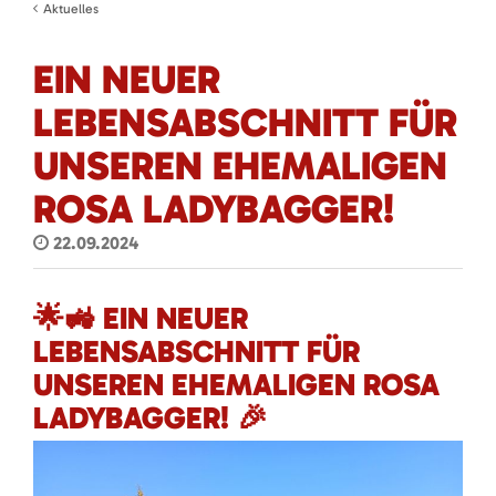
Aktuelles
EIN NEUER
LEBENSABSCHNITT FÜR
UNSEREN EHEMALIGEN
ROSA LADYBAGGER!
22.09.2024
🌟🚜 EIN NEUER
LEBENSABSCHNITT FÜR
UNSEREN EHEMALIGEN ROSA
LADYBAGGER! 🎉