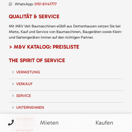
WhatsApp:
0151 61147777
QUALITÄT & SERVICE
Mit M&V Veit Baumaschinen eGbR aus Dettenhausen setzen Sie bei
Miete, Kauf und Service von Baumaschinen, Baugeräten sowie Klein-
und Gartengeräten immer auf den richtigen Partner.
> M&V KATALOG: PREISLISTE
THE SPIRIT OF SERVICE
VERMIETUNG
VERKAUF
SERVICE
UNTERNEHMEN
KARRIERE
Mieten
Kaufen
KONTAKT