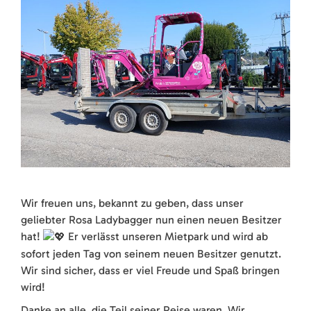
Wir freuen uns, bekannt zu geben, dass unser
geliebter Rosa Ladybagger nun einen neuen Besitzer
hat!
Er verlässt unseren Mietpark und wird ab
sofort jeden Tag von seinem neuen Besitzer genutzt.
Wir sind sicher, dass er viel Freude und Spaß bringen
wird!
Danke an alle, die Teil seiner Reise waren. Wir