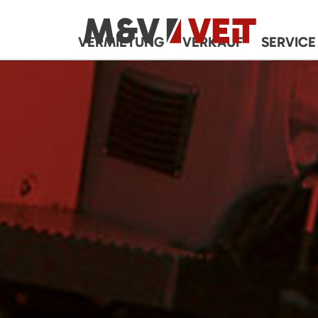
VERMIETUNG
VERKAUF
SERVICE