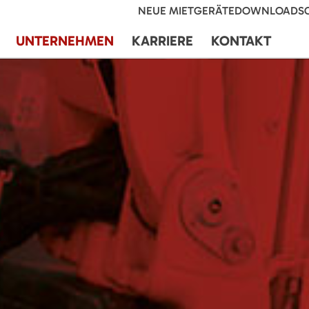
NEUE MIETGERÄTE
DOWNLOADS
UNTERNEHMEN
KARRIERE
KONTAKT