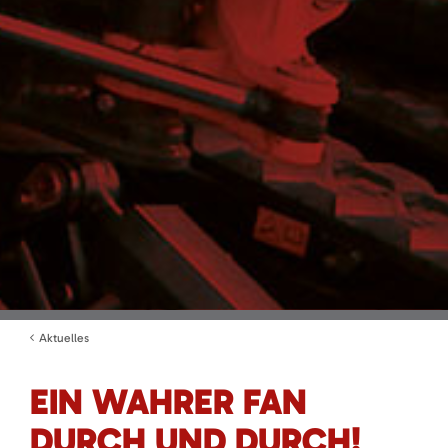
Aktuelles
EIN WAHRER FAN
DURCH UND DURCH!