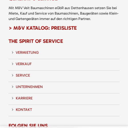
Mit M&V Veit Baumaschinen eGbR aus Dettenhausen setzen Sie bei
Miete, Kauf und Service von Baumaschinen, Baugeräten sowie Klein-
und Gartengeräten immer auf den richtigen Partner.
> M&V KATALOG: PREISLISTE
THE SPIRIT OF SERVICE
VERMIETUNG
VERKAUF
SERVICE
UNTERNEHMEN
KARRIERE
KONTAKT
FOLGEN SIE UNS