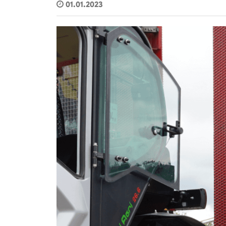
01.01.2023