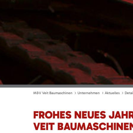
M&V Veit Baumaschinen
Unternehmen
Aktuelles
Detai
FROHES NEUES JAH
VEIT BAUMASCHINE