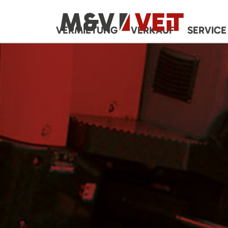
VERMIETUNG
VERKAUF
SERVICE