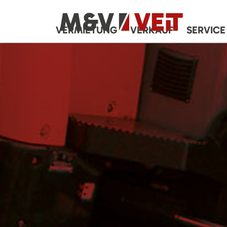
VERMIETUNG
VERKAUF
SERVICE