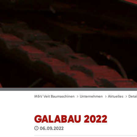
M&V Veit Baumaschinen
Unternehmen
Aktuelles
Detai
GALABAU 2022
06.09.2022