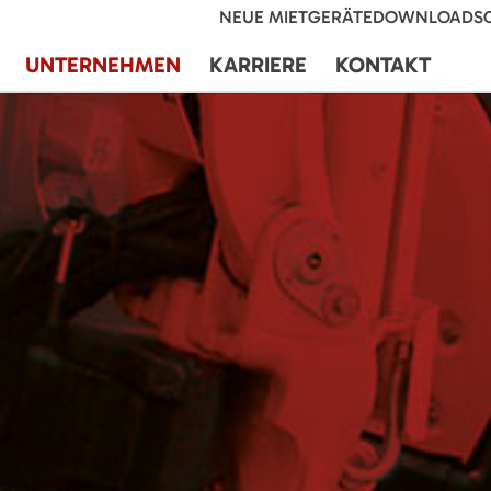
NEUE MIETGERÄTE
DOWNLOADS
UNTERNEHMEN
KARRIERE
KONTAKT