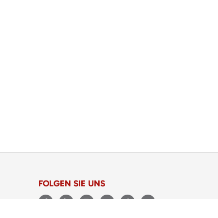
FOLGEN SIE UNS