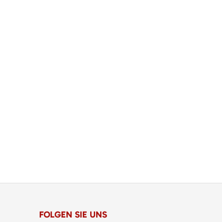
FOLGEN SIE UNS