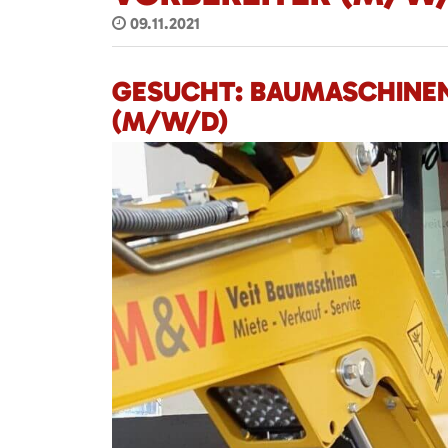
09.11.2021
GESUCHT: BAUMASCHINEN
(M/W/D)