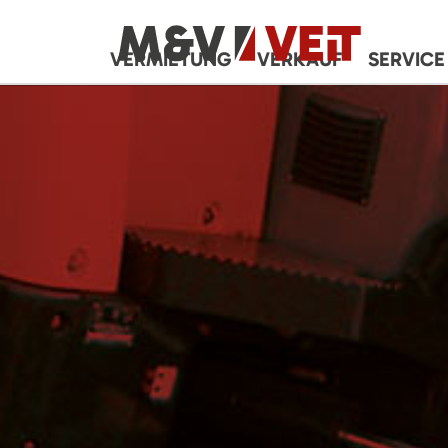
VERMIETUNG
VERKAUF
SERVICE