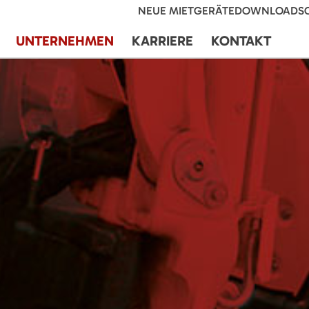
NEUE MIETGERÄTE
DOWNLOADS
UNTERNEHMEN
KARRIERE
KONTAKT