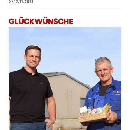
12.11.2021
GLÜCKWÜNSCHE