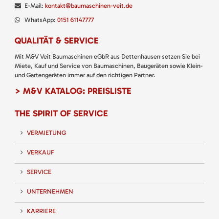
E-Mail:
kontakt@baumaschinen-veit.de
WhatsApp:
0151 61147777
QUALITÄT & SERVICE
Mit M&V Veit Baumaschinen eGbR aus Dettenhausen setzen Sie bei
Miete, Kauf und Service von Baumaschinen, Baugeräten sowie Klein-
und Gartengeräten immer auf den richtigen Partner.
> M&V KATALOG: PREISLISTE
THE SPIRIT OF SERVICE
VERMIETUNG
VERKAUF
SERVICE
UNTERNEHMEN
KARRIERE