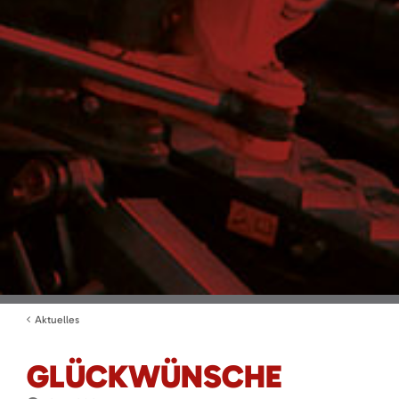
Aktuelles
GLÜCKWÜNSCHE