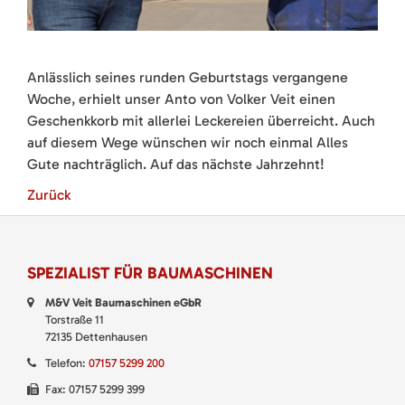
Anlässlich seines runden Geburtstags vergangene
Woche, erhielt unser Anto von Volker Veit einen
Geschenkkorb mit allerlei Leckereien überreicht. Auch
auf diesem Wege wünschen wir noch einmal Alles
Gute nachträglich. Auf das nächste Jahrzehnt!
Zurück
SPEZIALIST FÜR BAUMASCHINEN
M&V Veit Baumaschinen eGbR
Torstraße 11
72135 Dettenhausen
Telefon:
07157 5299 200
Fax: 07157 5299 399