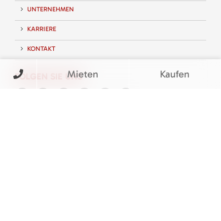
UNTERNEHMEN
KARRIERE
KONTAKT
Mieten
Kaufen
FOLGEN SIE UNS
BEWERTUNGEN