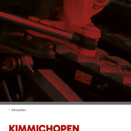
Aktuelles
KIMMICHOPEN