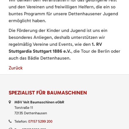
und den Vereinen und freiwilligen Helfern, die ein so
buntes Programm für unsere Dettenhausener Jugend
ermöglicht haben.
Die Förderung der Kinder und Jugend ist uns ein
besonderes Anliegen, deshalb unterstützen wir
regelmäßig Vereine und Events, wie den
1. RV
Stuttgardia Stuttgart 1886 e.V.
, die Tour de Berlin oder
auch das Bädle Dettenhausen.
Zurück
SPEZIALIST FÜR BAUMASCHINEN
M&V Veit Baumaschinen eGbR
Torstraße 11
72135 Dettenhausen
Telefon:
07157 5299 200