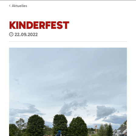
Aktuelles
KINDERFEST
22.09.2022