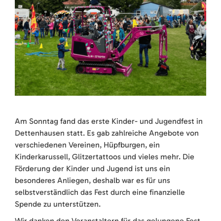
Am Sonntag fand das erste Kinder- und Jugendfest in
Dettenhausen statt. Es gab zahlreiche Angebote von
verschiedenen Vereinen, Hüpfburgen, ein
Kinderkarussell, Glitzertattoos und vieles mehr. Die
Förderung der Kinder und Jugend ist uns ein
besonderes Anliegen, deshalb war es für uns
selbstverständlich das Fest durch eine finanzielle
Spende zu unterstützen.
Wir danken den Veranstaltern für das gelungene Fest