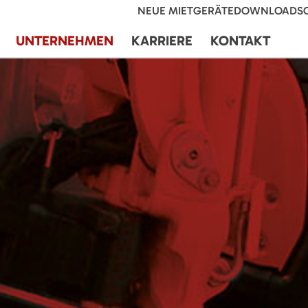
NEUE MIETGERÄTE
DOWNLOADS
UNTERNEHMEN
KARRIERE
KONTAKT