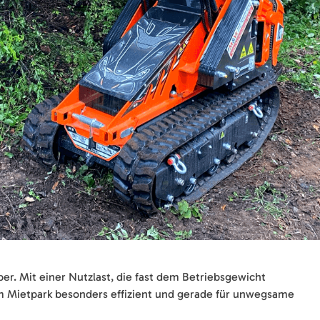
per. Mit einer Nutzlast, die fast dem Betriebsgewicht
em Mietpark besonders effizient und gerade für unwegsame