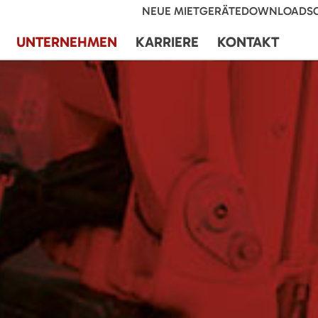
NEUE MIETGERÄTE
DOWNLOADS
UNTERNEHMEN
KARRIERE
KONTAKT