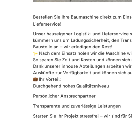
Bestellen Sie Ihre Baumaschine direkt zum Ein
Lieferservice!
Unser hauseigener Logistik- und Lieferservice 
kümmern uns um Ladungssicherheit, den Transp
Baustelle an – wir erledigen den Rest!
Nach dem Einsatz holen wir die Maschine wi
So sparen Sie Zeit und Kosten und können sich 
Dank unserer inhouse Abteilungen arbeiten wir s
Auskünfte zur Verfügbarkeit und können sich au
Ihr Vorteil:
Durchgehend hohes Qualitätsniveau
Persönlicher Ansprechpartner
Transparente und zuverlässige Leistungen
Starten Sie Ihr Projekt stressfrei – wir sind für S