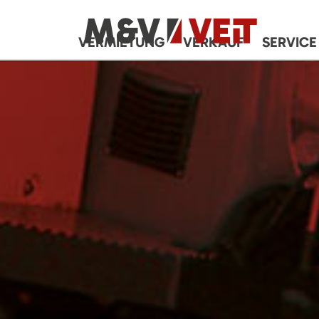
VERMIETUNG
VERKAUF
SERVICE