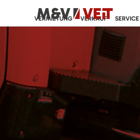
VERMIETUNG
VERKAUF
SERVICE