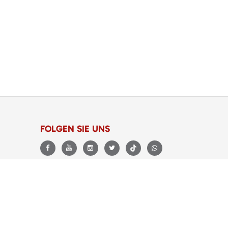
FOLGEN SIE UNS
BEWERTUNGEN