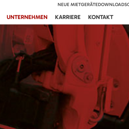
NEUE MIETGERÄTE
DOWNLOADS
UNTERNEHMEN
KARRIERE
KONTAKT