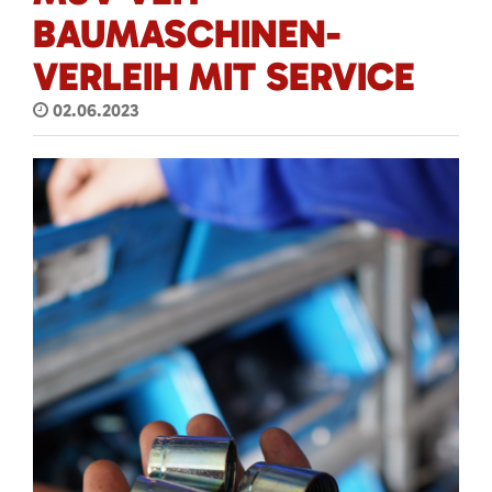
BAUMASCHINEN-
VERLEIH MIT SERVICE
02.06.2023