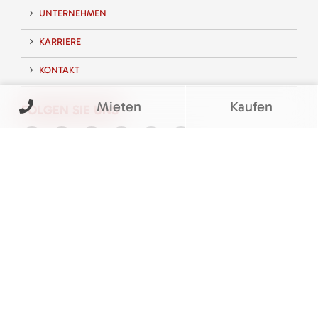
UNTERNEHMEN
KARRIERE
KONTAKT
Mieten
Kaufen
FOLGEN SIE UNS
BEWERTUNGEN