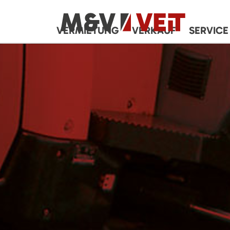
VERMIETUNG
VERKAUF
SERVICE