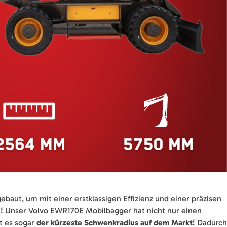
ebaut, um mit einer erstklassigen Effizienz und einer präzisen
en! Unser Volvo EWR170E Mobilbagger hat nicht nur einen
t es sogar
der kürzeste Schwenkradius auf dem Markt
! Dadurch