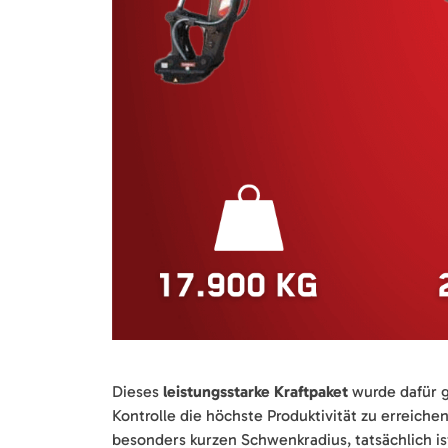
Dieses
leistungsstarke Kraftpaket
wurde dafür g
Kontrolle die höchste Produktivität zu erreich
besonders kurzen Schwenkradius, tatsächlich is