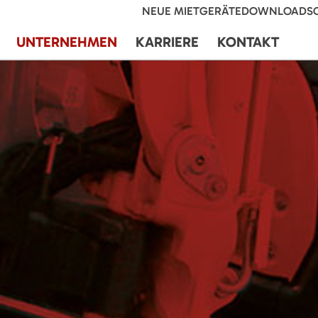
NEUE MIETGERÄTE
DOWNLOADS
UNTERNEHMEN
KARRIERE
KONTAKT