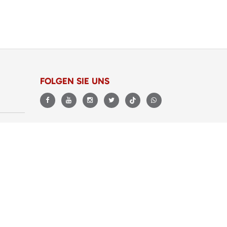
FOLGEN SIE UNS
BEWERTUNGEN