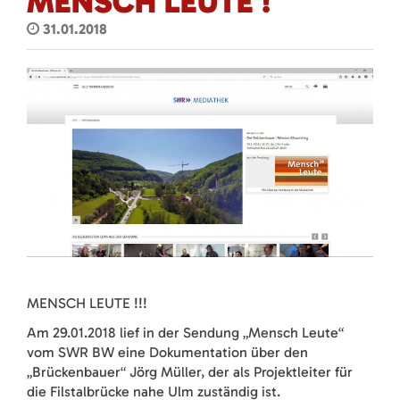
MENSCH LEUTE !
31.01.2018
MENSCH LEUTE !!!
Am 29.01.2018 lief in der Sendung „Mensch Leute“
vom SWR BW eine Dokumentation über den
„Brückenbauer“ Jörg Müller, der als Projektleiter für
die Filstalbrücke nahe Ulm zuständig ist.