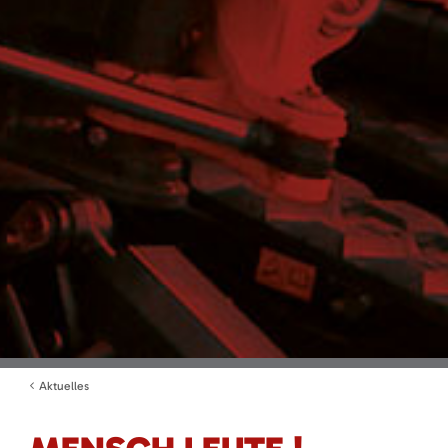
Aktuelles