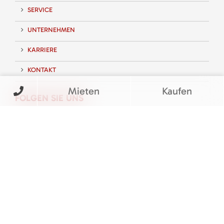
SERVICE
UNTERNEHMEN
KARRIERE
KONTAKT
Mieten
Kaufen
FOLGEN SIE UNS
BEWERTUNGEN