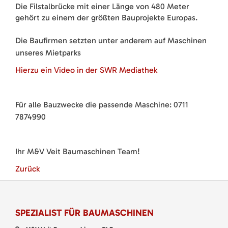
Die Filstalbrücke mit einer Länge von 480 Meter
gehört zu einem der größten Bauprojekte Europas.
Die Baufirmen setzten unter anderem auf Maschinen
unseres Mietparks
Hierzu ein Video in der SWR Mediathek
Für alle Bauzwecke die passende Maschine: 0711
7874990
Ihr M&V Veit Baumaschinen Team!
Zurück
SPEZIALIST FÜR BAUMASCHINEN