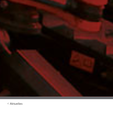
Aktuelles