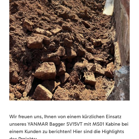
Wir freuen uns, Ihnen von einem kürzlichen Einsatz
unseres YANMAR Bagger SV15VT mit MS01 Kabine bei
einem Kunden zu berichten! Hier sind die Highlights
des Projekts: