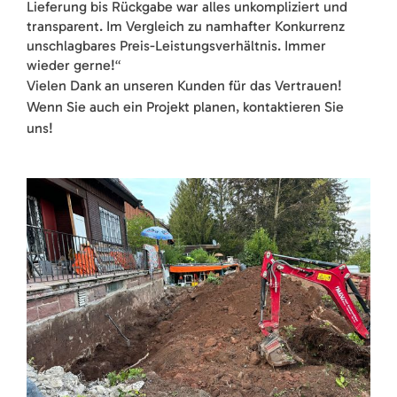
Lieferung bis Rückgabe war alles unkompliziert und
transparent. Im Vergleich zu namhafter Konkurrenz
unschlagbares Preis-Leistungsverhältnis. Immer
wieder gerne!“
Vielen Dank an unseren Kunden für das Vertrauen!
Wenn Sie auch ein Projekt planen, kontaktieren Sie
uns!