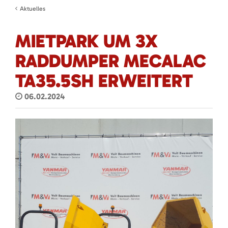
Aktuelles
MIETPARK UM 3X
RADDUMPER MECALAC
TA35.5SH ERWEITERT
06.02.2024