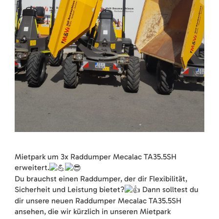
Mietpark um 3x Raddumper Mecalac TA35.5SH
erweitert.
Du brauchst einen Raddumper, der dir Flexibilität,
Sicherheit und Leistung bietet?
Dann solltest du
dir unsere neuen Raddumper Mecalac TA35.5SH
ansehen, die wir kürzlich in unseren Mietpark