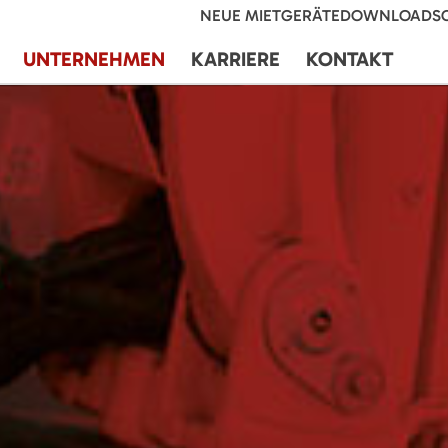
NEUE MIETGERÄTE
DOWNLOADS
UNTERNEHMEN
KARRIERE
KONTAKT