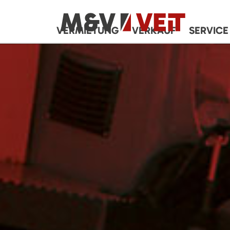
VERMIETUNG
VERKAUF
SERVICE