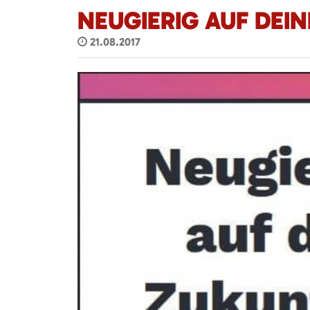
NEUGIERIG AUF DEI
21.08.2017