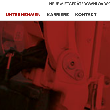
NEUE MIETGERÄTE
DOWNLOADS
UNTERNEHMEN
KARRIERE
KONTAKT