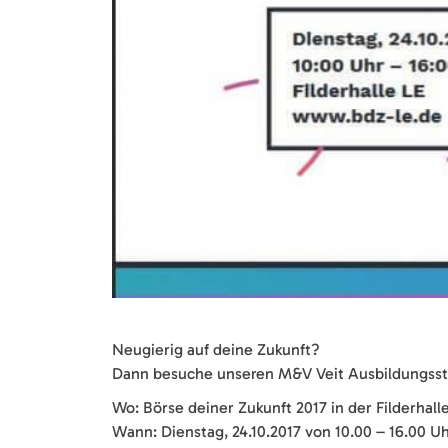
Neugierig auf deine Zukunft?
Dann besuche unseren M&V Veit Ausbildungssta
Wo: Börse deiner Zukunft 2017 in der Filderhall
Wann: Dienstag, 24.10.2017 von 10.00 – 16.00 U