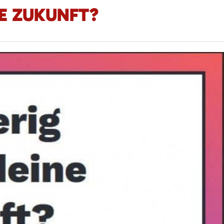
NE ZUKUNFT?