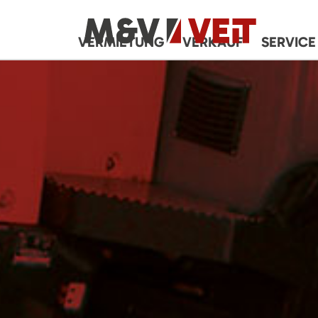
VERMIETUNG
VERKAUF
SERVICE