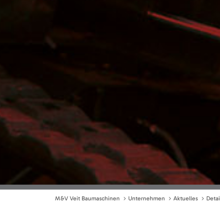
M&V Veit Baumaschinen
Unternehmen
Aktuelles
Detai