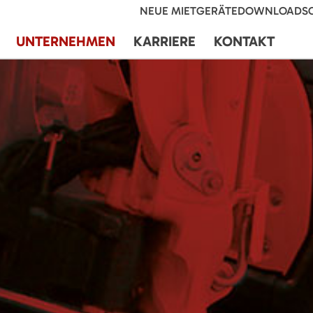
NEUE MIETGERÄTE
DOWNLOADS
UNTERNEHMEN
KARRIERE
KONTAKT