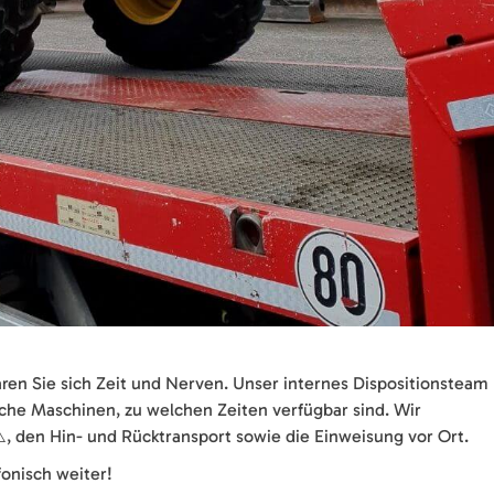
ren Sie sich Zeit und Nerven. Unser internes Dispositionsteam
che Maschinen, zu welchen Zeiten verfügbar sind. Wir
 den Hin- und Rücktransport sowie die Einweisung vor Ort.
onisch weiter!