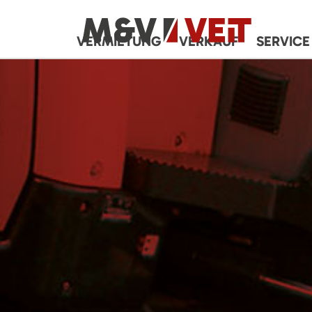
VERMIETUNG
VERKAUF
SERVICE