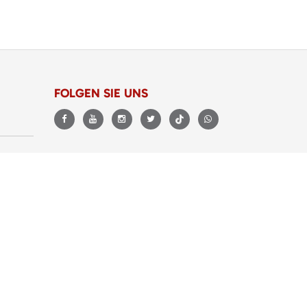
FOLGEN SIE UNS
BEWERTUNGEN