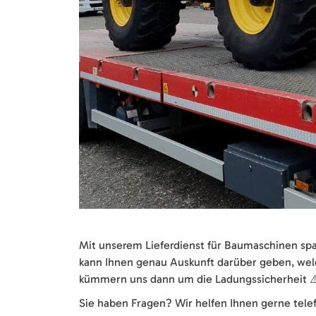
Mit unserem Lieferdienst für Baumaschinen spa
kann Ihnen genau Auskunft darüber geben, wel
kümmern uns dann um die Ladungssicherheit ⚠️,
Sie haben Fragen? Wir helfen Ihnen gerne telef