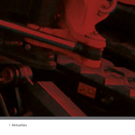
Aktuelles