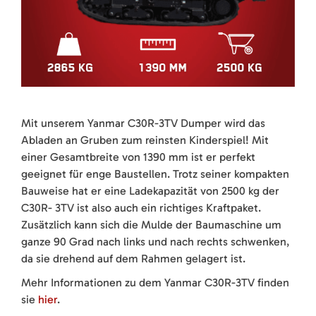
Mit unserem Yanmar C30R-3TV Dumper wird das
Abladen an Gruben zum reinsten Kinderspiel! Mit
einer Gesamtbreite von 1390 mm ist er perfekt
geeignet für enge Baustellen. Trotz seiner kompakten
Bauweise hat er eine Ladekapazität von 2500 kg der
C30R- 3TV ist also auch ein richtiges Kraftpaket.
Zusätzlich kann sich die Mulde der Baumaschine um
ganze 90 Grad nach links und nach rechts schwenken,
da sie drehend auf dem Rahmen gelagert ist.
Mehr Informationen zu dem Yanmar C30R-3TV finden
sie
hier
.