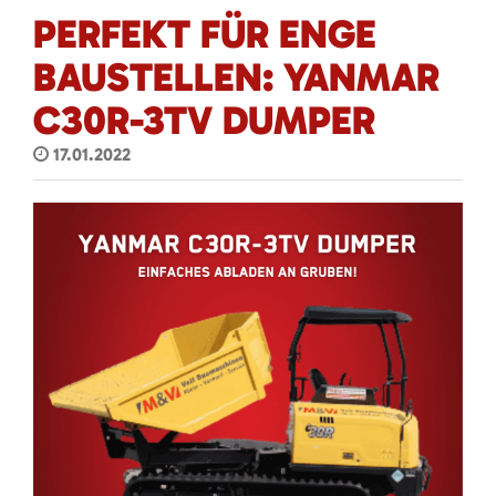
PERFEKT FÜR ENGE
BAUSTELLEN: YANMAR
C30R-3TV DUMPER
17.01.2022