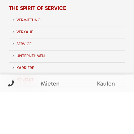
THE SPIRIT OF SERVICE
VERMIETUNG
VERKAUF
SERVICE
UNTERNEHMEN
KARRIERE
KONTAKT
Mieten
Kaufen
FOLGEN SIE UNS
BEWERTUNGEN