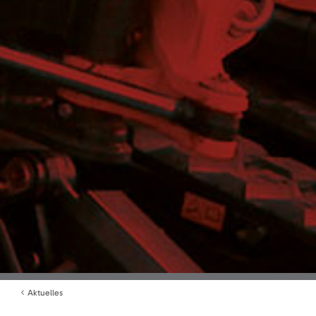
Aktuelles