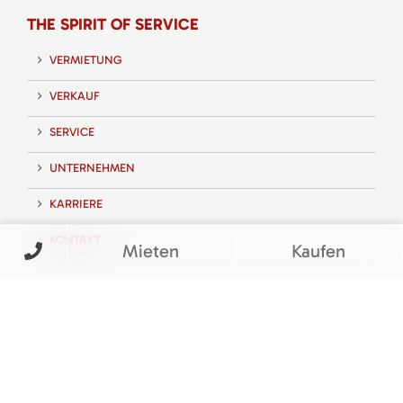
THE SPIRIT OF SERVICE
VERMIETUNG
VERKAUF
SERVICE
UNTERNEHMEN
KARRIERE
KONTAKT
Mieten
Kaufen
FOLGEN SIE UNS
BEWERTUNGEN