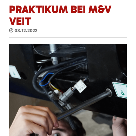
PRAKTIKUM BEI M&V
VEIT
08.12.2022