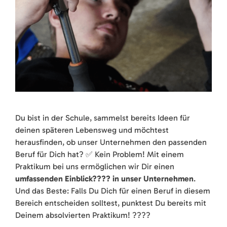
Du bist in der Schule, sammelst bereits Ideen für
deinen späteren Lebensweg und möchtest
herausfinden, ob unser Unternehmen den passenden
Beruf für Dich hat? ✅ Kein Problem! Mit einem
Praktikum bei uns ermöglichen wir Dir einen
umfassenden Einblick???? in unser Unternehmen
.
Und das Beste: Falls Du Dich für einen Beruf in diesem
Bereich entscheiden solltest, punktest Du bereits mit
Deinem absolvierten Praktikum! ????