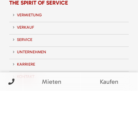
THE SPIRIT OF SERVICE
VERMIETUNG
VERKAUF
SERVICE
UNTERNEHMEN
KARRIERE
KONTAKT
Mieten
Kaufen
FOLGEN SIE UNS
BEWERTUNGEN