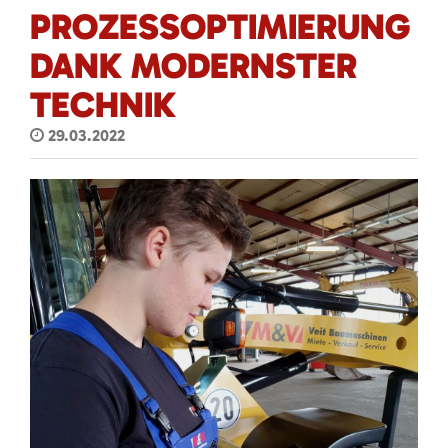
PROZESSOPTIMIERUNG
DANK MODERNSTER
TECHNIK
29.03.2022