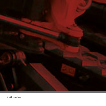
Aktuelles