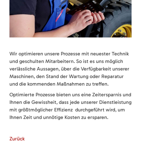
Wir optimieren unsere Prozesse mit neuester Technik
und geschulten Mitarbeitern. So ist es uns möglich
verlässliche Aussagen, über die Verfügbarkeit unserer
Maschinen, den Stand der Wartung oder Reparatur
und die kommenden Maßnahmen zu treffen.
Optimierte Prozesse bieten uns eine Zeitersparnis und
Ihnen die Gewissheit, dass jede unserer Dienstleistung
mit größtmöglicher Effizienz durchgeführt wird, um
Ihnen Zeit und unnötige Kosten zu ersparen.
Zurück