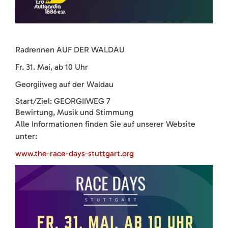
Radrennen AUF DER WALDAU
Fr. 31. Mai, ab 10 Uhr
Georgiiweg auf der Waldau
Start/Ziel: GEORGIIWEG 7
Bewirtung, Musik und Stimmung
Alle Informationen finden Sie auf unserer Website
unter:
www.the-race-days-stuttgart.org