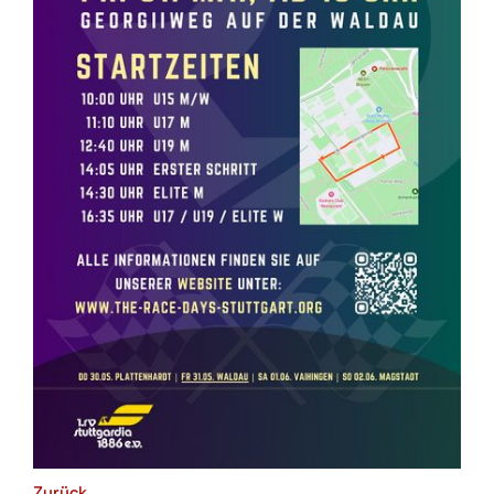
Zurück