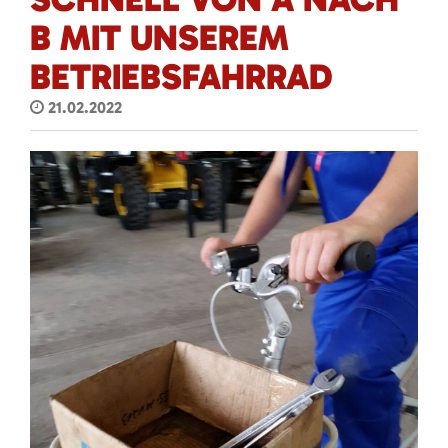
B MIT UNSEREM
BETRIEBSFAHRRAD
21.02.2022