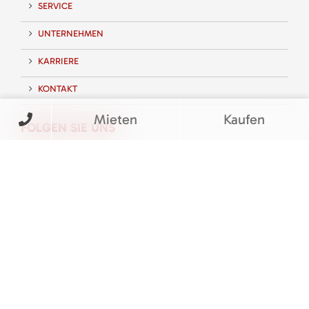
SERVICE
UNTERNEHMEN
KARRIERE
KONTAKT
Mieten
Kaufen
FOLGEN SIE UNS
BEWERTUNGEN