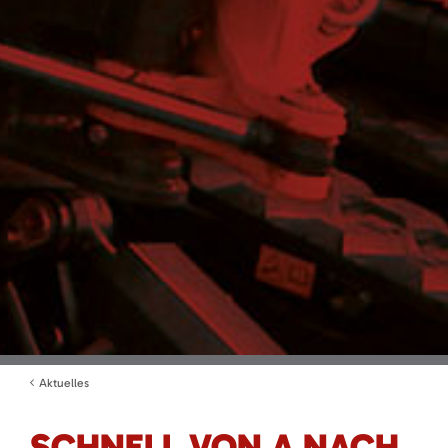
Aktuelles
SCHNELL VON A NACH