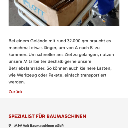
Bei einem Gelände mit rund 32.000 qm braucht es
manchmal etwas länger, um von A nach B zu
kommen. Um schneller ans Ziel zu gelangen, nutzen
unsere Mitarbeiter deshalb gerne unsere
Betriebsfahrräder. So können auch kleinere Lasten,
wie Werkzeug oder Pakete, einfach transportiert
werden.
Zurück
SPEZIALIST FÜR BAUMASCHINEN
M&V Veit Baumaschinen eGbR