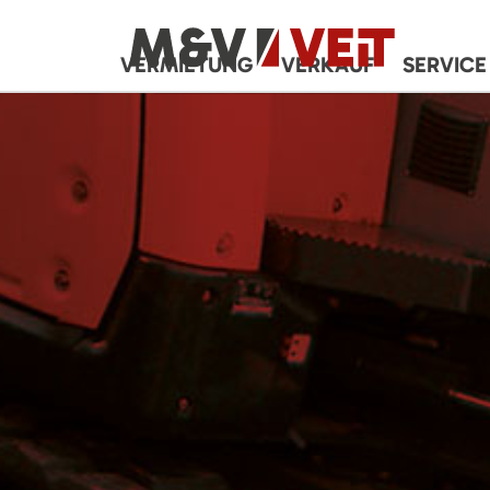
VERMIETUNG
VERKAUF
SERVICE