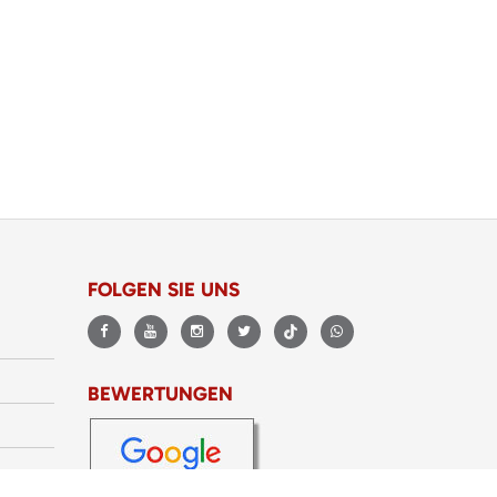
FOLGEN SIE UNS
BEWERTUNGEN