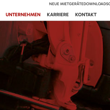
NEUE MIETGERÄTE
DOWNLOADS
UNTERNEHMEN
KARRIERE
KONTAKT