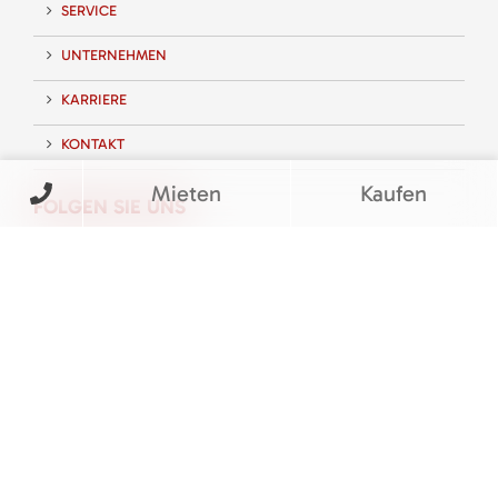
SERVICE
UNTERNEHMEN
KARRIERE
KONTAKT
Mieten
Kaufen
FOLGEN SIE UNS
BEWERTUNGEN