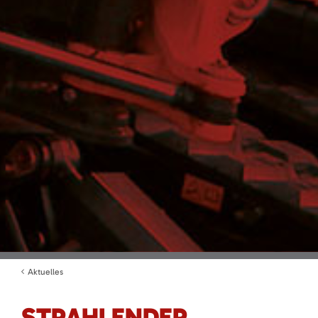
Aktuelles
STRAHLENDER