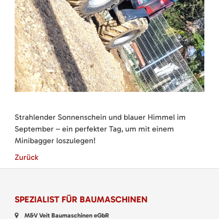
Strahlender Sonnenschein und blauer Himmel im
September – ein perfekter Tag, um mit einem
Minibagger loszulegen!
Zurück
SPEZIALIST FÜR BAUMASCHINEN
M&V Veit Baumaschinen eGbR