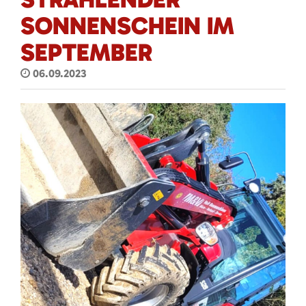
SONNENSCHEIN IM
SEPTEMBER
06.09.2023