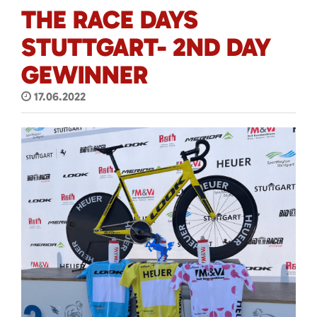
THE RACE DAYS
STUTTGART- 2ND DAY
GEWINNER
17.06.2022