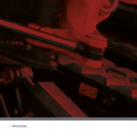
Aktuelles