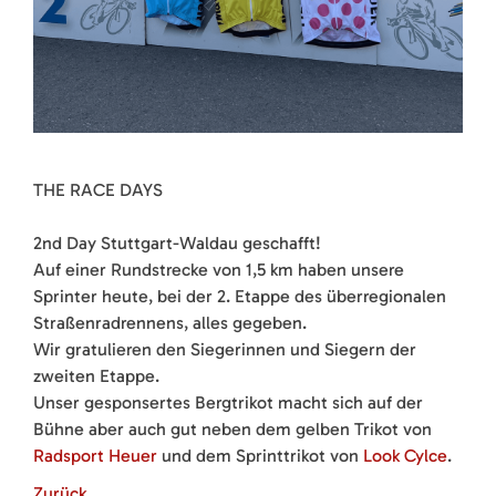
THE RACE DAYS
2nd Day Stuttgart-Waldau geschafft!
Auf einer Rundstrecke von 1,5 km haben unsere
Sprinter heute, bei der 2. Etappe des überregionalen
Straßenradrennens, alles gegeben.
Wir gratulieren den Siegerinnen und Siegern der
zweiten Etappe.
Unser gesponsertes Bergtrikot macht sich auf der
Bühne aber auch gut neben dem gelben Trikot von
Radsport Heuer
und dem Sprinttrikot von
Look Cylce
.
Zurück