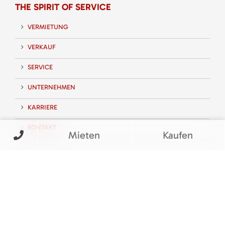
THE SPIRIT OF SERVICE
VERMIETUNG
VERKAUF
SERVICE
UNTERNEHMEN
KARRIERE
KONTAKT
Mieten
Kaufen
FOLGEN SIE UNS
BEWERTUNGEN