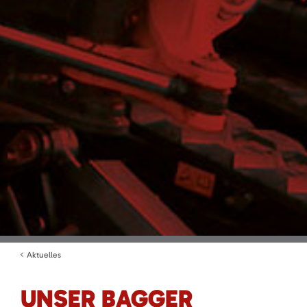
Aktuelles
UNSER BAGGER