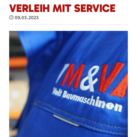
VERLEIH MIT SERVICE
09.03.2023