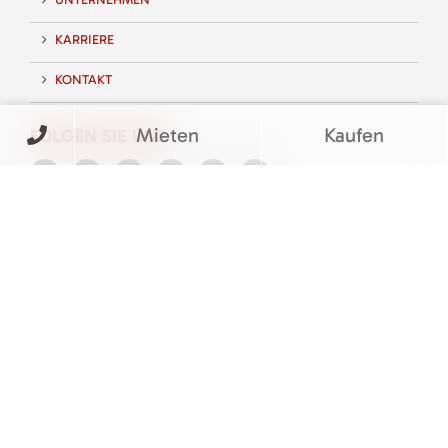
KARRIERE
KONTAKT
Mieten
Kaufen
FOLGEN SIE UNS
BEWERTUNGEN