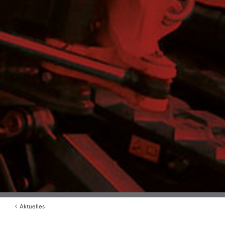
Aktuelles