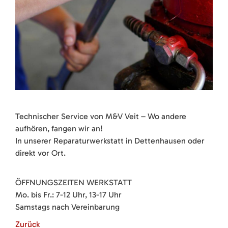
Technischer Service von M&V Veit – Wo andere
aufhören, fangen wir an!
In unserer Reparaturwerkstatt in Dettenhausen oder
direkt vor Ort.
ÖFFNUNGSZEITEN WERKSTATT
Mo. bis Fr.: 7-12 Uhr, 13-17 Uhr
Samstags nach Vereinbarung
Zurück