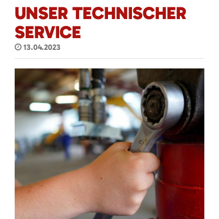
UNSER TECHNISCHER
SERVICE
13.04.2023