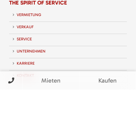
THE SPIRIT OF SERVICE
VERMIETUNG
VERKAUF
SERVICE
UNTERNEHMEN
KARRIERE
KONTAKT
Mieten
Kaufen
FOLGEN SIE UNS
BEWERTUNGEN