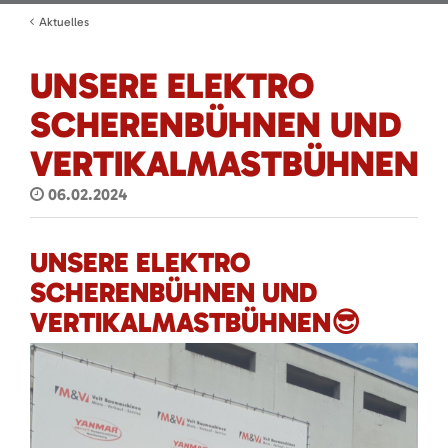
Aktuelles
UNSERE ELEKTRO
SCHERENBÜHNEN UND
VERTIKALMASTBÜHNEN
06.02.2024
UNSERE ELEKTRO
SCHERENBÜHNEN UND
VERTIKALMASTBÜHNEN😎