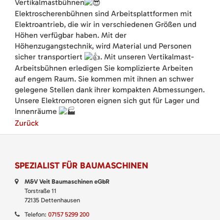
Vertikalmastbühnen
Elektroscherenbühnen sind Arbeitsplattformen mit
Elektroantrieb, die wir in verschiedenen Größen und
Höhen verfügbar haben. Mit der
Höhenzugangstechnik, wird Material und Personen
sicher transportiert
. Mit unseren Vertikalmast-
Arbeitsbühnen erledigen Sie komplizierte Arbeiten
auf engem Raum. Sie kommen mit ihnen an schwer
gelegene Stellen dank ihrer kompakten Abmessungen.
Unsere Elektromotoren eignen sich gut für Lager
und
Innenräume
Zurück
SPEZIALIST FÜR BAUMASCHINEN
M&V Veit Baumaschinen eGbR
Torstraße 11
72135 Dettenhausen
Telefon:
07157 5299 200