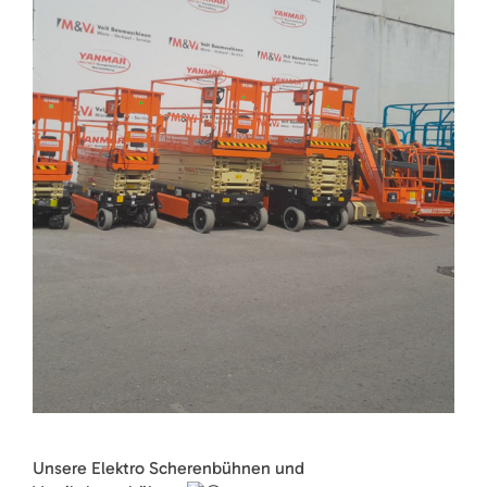
Unsere Elektro Scherenbühnen und