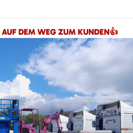
T AUF DEM WEG ZUM KUNDEN👍