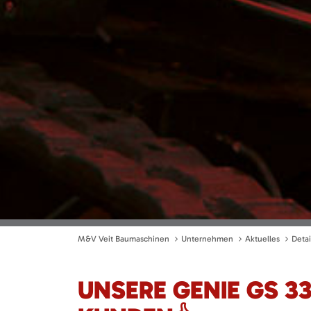
M&V Veit Baumaschinen
Unternehmen
Aktuelles
Detai
UNSERE GENIE GS 3