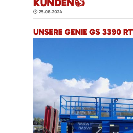
KUNDEN👍
25.06.2024
UNSERE GENIE GS 3390 R