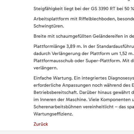
Steigfähigkeit liegt bei der GS 3390 RT bei 50 %
Arbeitsplattform mit Riffelblechboden, besond
Schwingtüren.
Breite mit schaumgefüllten Geländereifen in d
Plattformlänge 3,89 m. In der Standardausführ
dadurch Verlängerung der Plattform um 1,52 m. 
Plattformausschub oder Super-Plattform. Mit di
verlängern.
Einfache Wartung. Ein integriertes Diagnosesy
erforderliche Anpassungen noch während des 
Betriebsbereitschaft. Darüber hinaus gewährt
im Inneren der Maschine. Viele Komponenten u
Scherenarbeitsbühnen vereinheitlicht – das spa
Wartungseffizienz.
Zurück