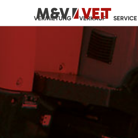
VERMIETUNG
VERKAUF
SERVICE