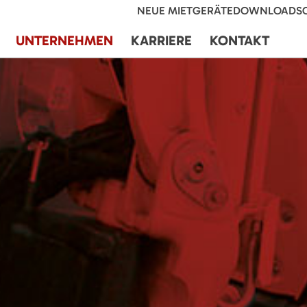
NEUE MIETGERÄTE
DOWNLOADS
UNTERNEHMEN
KARRIERE
KONTAKT