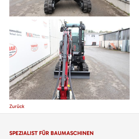
Zurück
SPEZIALIST FÜR BAUMASCHINEN