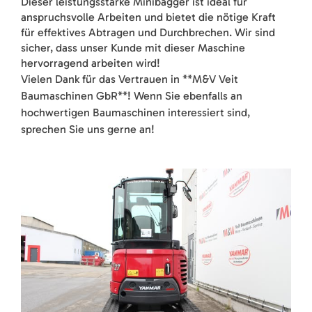
Dieser leistungsstarke Minibagger ist ideal für
anspruchsvolle Arbeiten und bietet die nötige Kraft
für effektives Abtragen und Durchbrechen. Wir sind
sicher, dass unser Kunde mit dieser Maschine
hervorragend arbeiten wird!
Vielen Dank für das Vertrauen in **M&V Veit
Baumaschinen GbR**! Wenn Sie ebenfalls an
hochwertigen Baumaschinen interessiert sind,
sprechen Sie uns gerne an!