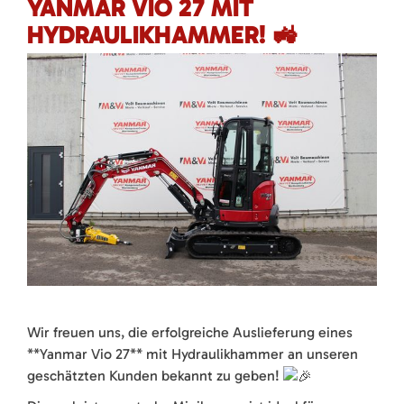
YANMAR VIO 27 MIT
HYDRAULIKHAMMER! 🚜
Wir freuen uns, die erfolgreiche Auslieferung eines
**Yanmar Vio 27** mit Hydraulikhammer an unseren
geschätzten Kunden bekannt zu geben!