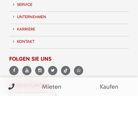
SERVICE
UNTERNEHMEN
KARRIERE
KONTAKT
FOLGEN SIE UNS
BEWERTUNGEN
Mieten
Kaufen