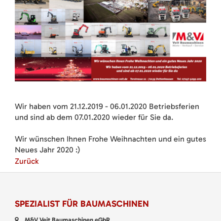
Wir haben vom 21.12.2019 - 06.01.2020 Betriebsferien
und sind ab dem 07.01.2020 wieder für Sie da.
Wir wünschen Ihnen Frohe Weihnachten und ein gutes
Neues Jahr 2020 :)
Zurück
SPEZIALIST FÜR BAUMASCHINEN
M&V Veit Baumaschinen eGbR