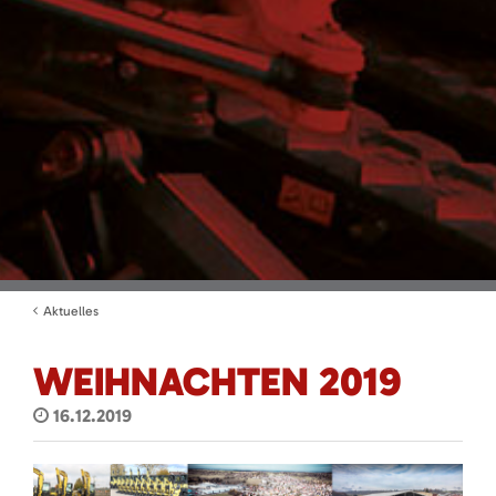
Aktuelles
WEIHNACHTEN 2019
16.12.2019